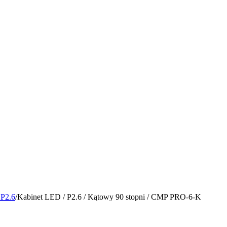
 P2.6
/
Kabinet LED / P2.6 / Kątowy 90 stopni / CMP PRO-6-K