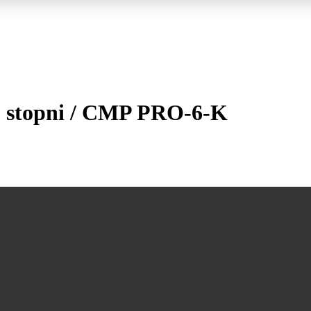
0 stopni / CMP PRO-6-K