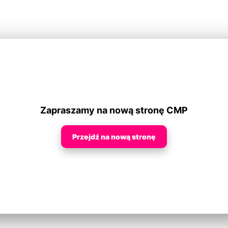
Zapraszamy na nową stronę CMP
Przejdź na nową stronę