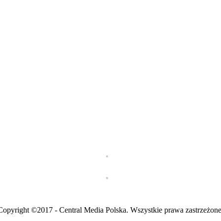
Copyright ©2017 - Central Media Polska. Wszystkie prawa zastrzeżone