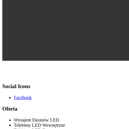
Social Icons
Facebook
Oferta
Wynajem Ekranów LED
Telebimy LED Wewnętrzne