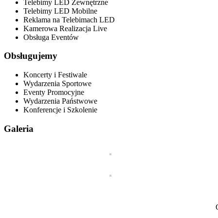
Telebimy LED Zewnętrzne
Telebimy LED Mobilne
Reklama na Telebimach LED
Kamerowa Realizacja Live
Obsługa Eventów
Obsługujemy
Koncerty i Festiwale
Wydarzenia Sportowe
Eventy Promocyjne
Wydarzenia Państwowe
Konferencje i Szkolenie
Galeria