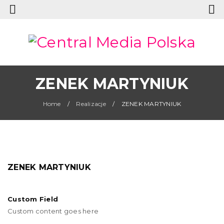
ZENEK MARTYNIUK
Home
/
Realizacje
/
ZENEK MARTYNIUK
ZENEK MARTYNIUK
Custom Field
Custom content goes here