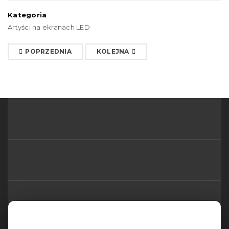
Kategoria
Artyści na ekranach LED
POPRZEDNIA
KOLEJNA