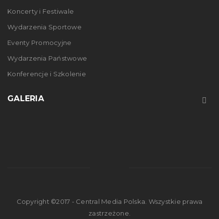
Koncerty i Festiwale
Wydarzenia Sportowe
Eventy Promocyjne
Wydarzenia Państwowe
Konferencje i Szkolenie
GALERIA
Copyright ©2017 - Central Media Polska. Wszystkie prawa
zastrzeżone.