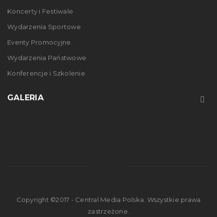
Koncerty i Festiwale
Wydarzenia Sportowe
Eventy Promocyjne
Wydarzenia Państwowe
Konferencje i Szkolenie
GALERIA
Copyright ©2017 - Central Media Polska. Wszystkie prawa
zastrzeżone.