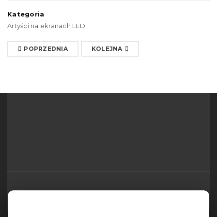
Kategoria
Artyści na ekranach LED
POPRZEDNIA
KOLEJNA