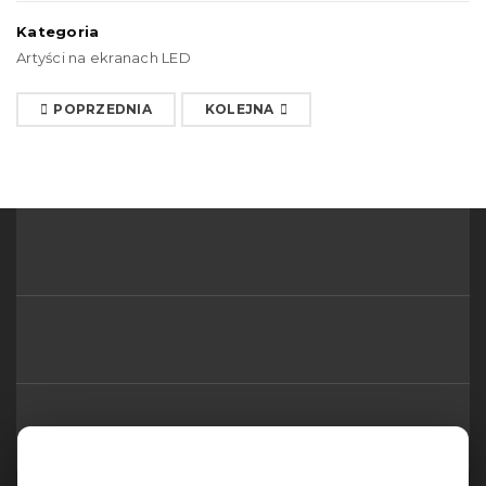
Kategoria
Artyści na ekranach LED
POPRZEDNIA
KOLEJNA