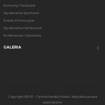
Koncerty i Festiwale
Wydarzenia Sportowe
Eventy Promocyjne
Wydarzenia Państwowe
Konferencje i Szkolenie
GALERIA
Copyright ©2017 - Central Media Polska. Wszystkie prawa
zastrzeżone.