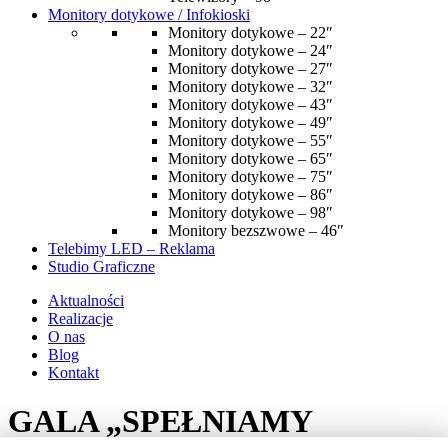
Monitory dotykowe / Infokioski
Monitory dotykowe – 22″
Monitory dotykowe – 24″
Monitory dotykowe – 27″
Monitory dotykowe – 32″
Monitory dotykowe – 43″
Monitory dotykowe – 49″
Monitory dotykowe – 55″
Monitory dotykowe – 65″
Monitory dotykowe – 75″
Monitory dotykowe – 86″
Monitory dotykowe – 98″
Monitory bezszwowe – 46″
Telebimy LED – Reklama
Studio Graficzne
Aktualności
Realizacje
O nas
Blog
Kontakt
GALA „SPEŁNIAMY