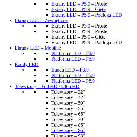
Ekrany LED – P5.9 – Proste
Ekrany LED – P5.9 – Gięte
Ekrany LED – P5.9 – Podłoga LED
Ekrany LED – Zewnętrzne
Ekrany LED – P3.9 – Proste
Ekrany LED – P5.9 – Proste
Ekrany LED – P5.9 – Gięte
Ekrany LED – P5.9 – Podłoga LED
Ekrany LED – Mobilne
Platforma LED – P3.9
Platforma LED – P5.9
Bandy LED
Banda LED – P3.9
Platforma LED – P5.9
Platforma LED – P8.0
Telewizory – Full HD / Ultra HD
Telewizory – 32″
Telewizory – 42″
Telewizory – 50″
Telewizory – 55″
Telewizory – 65″
Telewizory – 70″
Telewizory – 85″
Telewizory – 86″
Telewizory – 98″