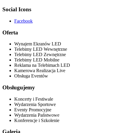
Social Icons
Facebook
Oferta
Wynajem Ekranów LED
Telebimy LED Wewnętrzne
Telebimy LED Zewnętrzne
Telebimy LED Mobilne
Reklama na Telebimach LED
Kamerowa Realizacja Live
Obsługa Eventów
Obsługujemy
Koncerty i Festiwale
Wydarzenia Sportowe
Eventy Promocyjne
Wydarzenia Państwowe
Konferencje i Szkolenie
Galeria