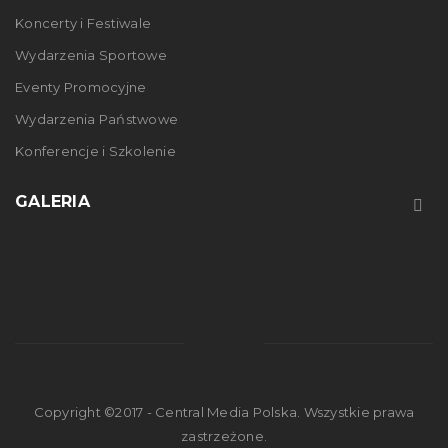
Koncerty i Festiwale
Wydarzenia Sportowe
Eventy Promocyjne
Wydarzenia Państwowe
Konferencje i Szkolenie
GALERIA
Copyright ©2017 - Central Media Polska. Wszystkie prawa
zastrzeżone.