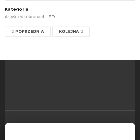
Kategoria
Artyści na ekranach LED
POPRZEDNIA
KOLEJNA