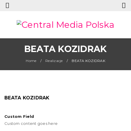
BEATA KOZIDRAK
Home
/
Realizacje
/
BEATA KOZIDRAK
BEATA KOZIDRAK
Custom Field
Custom content goes here